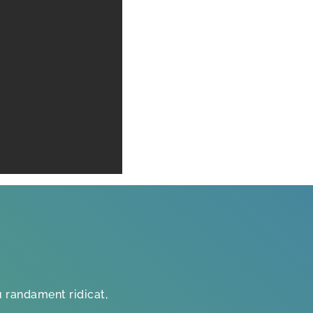
u randament ridicat,