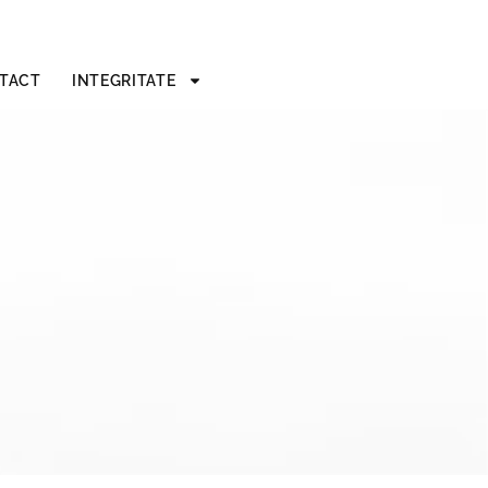
TACT
INTEGRITATE