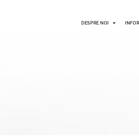
DESPRE NOI
INFOR