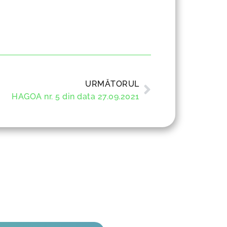
URMĂTORUL
HAGOA nr. 5 din data 27.09.2021