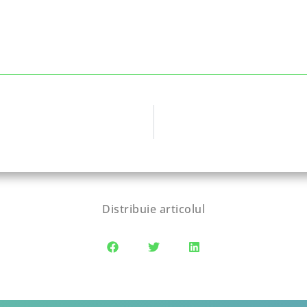
Distribuie articolul