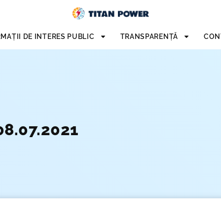
MAȚII DE INTERES PUBLIC
TRANSPARENȚĂ
CON
08.07.2021