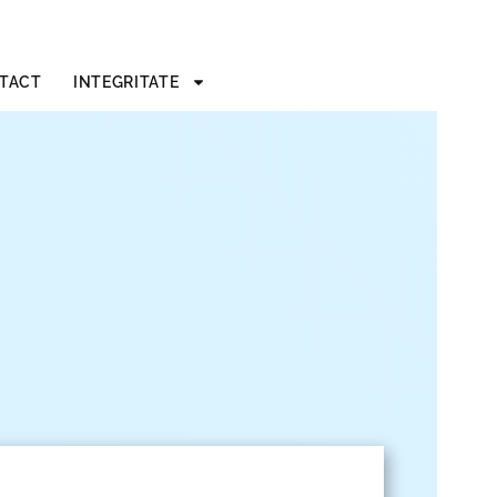
TACT
INTEGRITATE