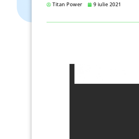
Titan Power
9 iulie 2021