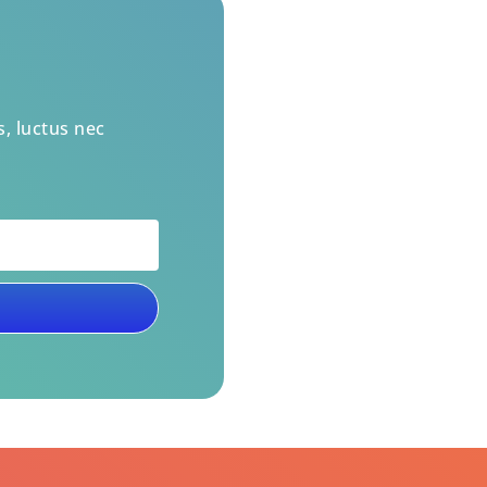
s, luctus nec