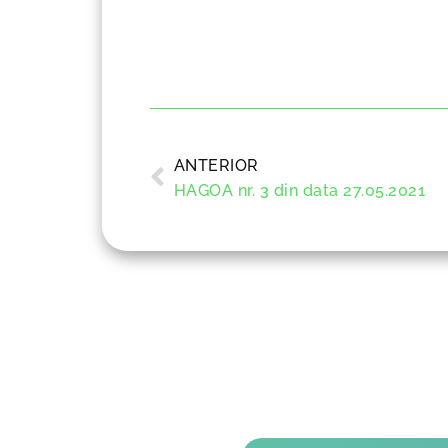
ANTERIOR
HAGOA nr. 3 din data 27.05.2021